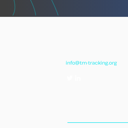
info@tm-tracking.org