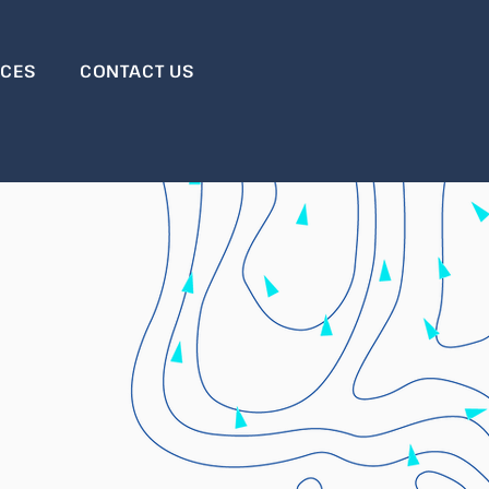
RCES
CONTACT US